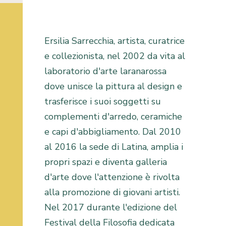
Ersilia Sarrecchia, artista, curatrice
e collezionista, nel 2002 da vita al
laboratorio d'arte laranarossa
dove unisce la pittura al design e
trasferisce i suoi soggetti su
complementi d'arredo, ceramiche
e capi d'abbigliamento. Dal 2010
al 2016 la sede di Latina, amplia i
propri spazi e diventa galleria
d'arte dove l'attenzione è rivolta
alla promozione di giovani artisti.
Nel 2017 durante l'edizione del
Festival della Filosofia dedicata