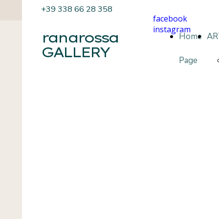
+39 338 66 28 358
facebook
instagram
ranarossa
Home
AR
GALLERY
Page